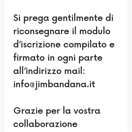
Si prega gentilmente di
riconsegnare il modulo
d’iscrizione compilato e
firmato in ogni parte
all’indirizzo mail:
info@jimbandana.it
Grazie per la vostra
collaborazione